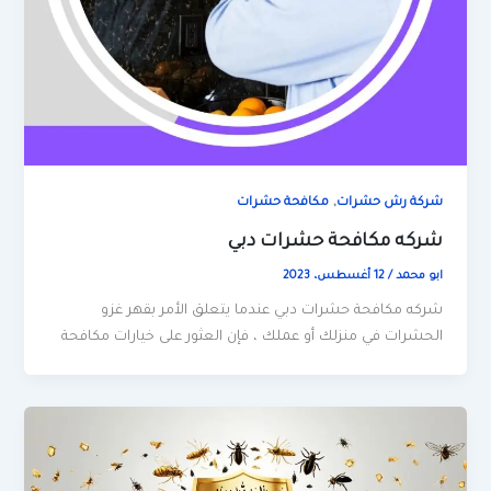
,
شركة رش حشرات
مكافحة حشرات
شركه مكافحة حشرات دبي
ابو محمد
/
12 أغسطس، 2023
شركه مكافحة حشرات دبي عندما يتعلق الأمر بقهر غزو
الحشرات في منزلك أو عملك ، فإن العثور على خيارات مكافحة