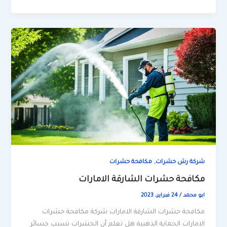
,
شركة رش حشرات
مكافحة حشرات
مكافحة حشرات الشارقة الامارات
ابو محمد
/
24 فبراير، 2023
مكافحة حشرات الشارقة الامارات شركة مكافحة حشرات
الامارات الحماية الذهبية هل تعلم أن الحشرات تسبب خسائر