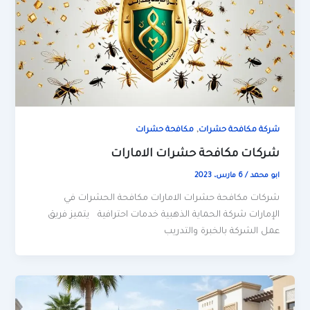
,
شركة مكافحة حشرات
مكافحة حشرات
شركات مكافحة حشرات الامارات
ابو محمد
/
6 مارس، 2023
شركات مكافحة حشرات الامارات مكافحة الحشرات في
الإمارات شركة الحماية الذهبية خدمات احترافية يتميز فريق
عمل الشركة بالخبرة والتدريب