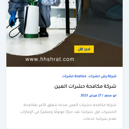
,
شركة رش حشرات
مكافحة حشرات
شركة مكافحة حشرات العين
ابو محمد
/
27 فبراير، 2023
شركة مكافحة حشرات العين عندما يتعلق الأمر بمكافحة
الحشرات فإن شركتنا تعد خيارًا موثوقًا ومتميزًا في الإمارات
تقدم شركتنا خدمات