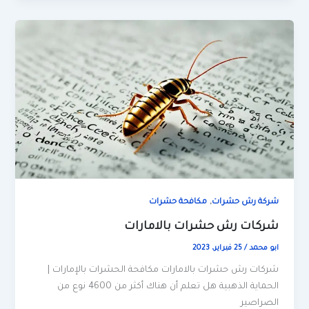
,
شركة رش حشرات
مكافحة حشرات
شركات رش حشرات بالامارات
ابو محمد
/
25 فبراير، 2023
شركات رش حشرات بالامارات مكافحة الحشرات بالإمارات |
الحماية الذهبية هل تعلم أن هناك أكثر من 4600 نوع من
الصراصير