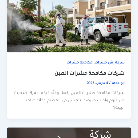
,
شركة رش حشرات
مكافحة حشرات
شركات مكافحة حشرات العين
ابو محمد
/
4 مارس، 2023
شركات مكافحة حشرات العين يا هلا والله فيكم. عمرك صحيت
من النوم ولقيت صرصور يتمشى في المطبخ وكأنه صاحب
البيت؟