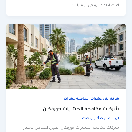
اقتصادية كبيرة في الإمارات؟
,
شركة رش حشرات
مكافحة حشرات
شركات مكافحة الحشرات خورفكان
ابو محمد
/
22 أكتوبر، 2022
شركات مكافحة الحشرات خورفكان الدليل الشامل لاختيار