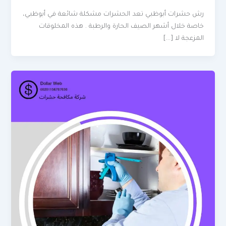
رش حشرات أبوظبي تعد الحشرات مشكلة شائعة في أبوظبي،
خاصة خلال أشهر الصيف الحارة والرطبة . هذه المخلوقات
المزعجة لا […]