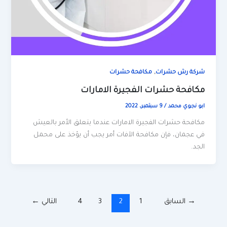
,
شركة رش حشرات
مكافحة حشرات
مكافحة حشرات الفجيرة الامارات
ابو نجوي محمد
/
9 سبتمبر، 2022
مكافحة حشرات الفجيرة الامارات عندما يتعلق الأمر بالعيش
في عجمان، فإن مكافحة الآفات أمر يجب أن يؤخذ على محمل
الجد.
→
السابق
1
2
3
4
التالي
←