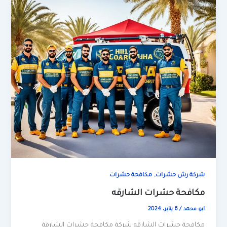
,
شركة رش حشرات
مكافحة حشرات
مكافحة حشرات الشارقه
ابو محمد
/
6 يناير، 2024
مكافحة حشرات الشارقه شركة مكافحة حشرات الشارقة