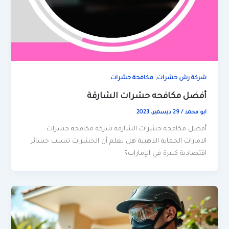
,
شركة رش حشرات
مكافحة حشرات
أفضل مكافحه حشرات الشارقة
ابو محمد
/
29 ديسمبر، 2023
أفضل مكافحه حشرات الشارقة شركة مكافحة حشرات
الامارات الحماية الذهبية هل تعلم أن الحشرات تسبب خسائر
اقتصادية كبيرة في الإمارات؟