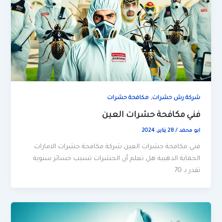
,
شركة رش حشرات
مكافحة حشرات
فني مكافحة حشرات العين
ابو محمد
/
28 يناير، 2024
فني مكافحة حشرات العين شركة مكافحة حشرات الامارات
الحماية الذهبية هل تعلم أن الحشرات تسبب خسائر سنوية
تقدر بـ 70