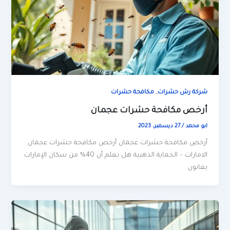
,
شركة رش حشرات
مكافحة حشرات
أرخص مكافحة حشرات عجمان
ابو محمد
/
27 ديسمبر، 2023
أرخص مكافحة حشرات عجمان أرخص مكافحة حشرات عجمان
الامارات – الحماية الذهبية هل تعلم أن 40% من سكان الإمارات
يعانون