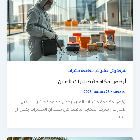
,
شركة رش حشرات
مكافحة حشرات
أرخص مكافحة حشرات العين
ابو محمد
/
25 ديسمبر، 2023
أرخص مكافحة حشرات العين أرخص مكافحة حشرات العين
الامارات | شركة الحماية الذهبية هل تعلم أن الحشرات يمكن أن
تسبب