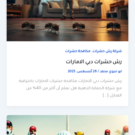
,
شركة رش حشرات
مكافحة حشرات
رش حشرات دبي الامارات
ابو نجوي محمد
/
26 أغسطس، 2025
رش حشرات دبي الامارات مكافحة حشرات الامارات باحترافية
مع شركة الحماية الذهبية هل تعلم أن أكثر من 40% من
المنازل […]