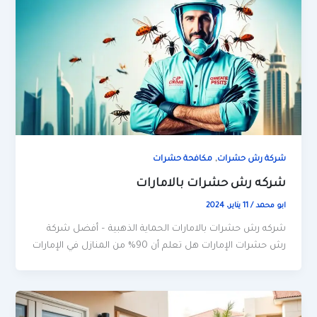
,
شركة رش حشرات
مكافحة حشرات
شركه رش حشرات بالامارات
ابو محمد
/
11 يناير، 2024
شركه رش حشرات بالامارات الحماية الذهبية – أفضل شركة
رش حشرات الإمارات هل تعلم أن 90% من المنازل في الإمارات