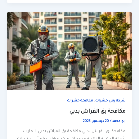
,
شركة رش حشرات
مكافحة حشرات
مكافحة بق الفراش بدبي
ابو محمد
/
20 ديسمبر، 2023
مكافحة بق الفراش بدبي مكافحة بق الفراش بدبي الامارات