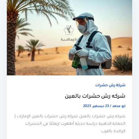
شركة رش حشرات
شركه رش حشرات بالعين
ابو محمد
/
23 ديسمبر، 2023
شركه رش حشرات بالعين شركه رش حشرات بالعين الإمارات |
الحماية الذهبية دراسة حديثة أظهرت ارتفاعًا في الحشرات
الراكدة بالقرب