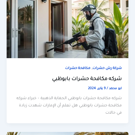
,
شركة رش حشرات
مكافحة حشرات
شركه مكافحة حشرات بابوظبي
ابو محمد
/
9 يناير، 2024
شركه مكافحة حشرات بابوظبي الحماية الذهبية – خبراء شركه
مكافحة حشرات بابوظبي هل تعلم أن الإمارات شهدت زيادة
في حالات