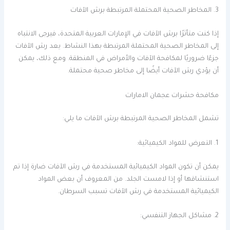
3. المخاطر الصحية المحتملة المرتبطة برش الآفات
إذا كنت متأثرًا برش الآفات في الإمارات العربية المتحدة، فيرجى الانتباه
إلى المخاطر الصحية المحتملة المرتبطة بهذا النشاط. يعد رش الآفات
جزءًا ضروريًا لمكافحة الآفات والأمراض في المنطقة. ومع ذلك، يمكن
أن يؤدي رش الآفات أيضًا إلى مخاطر صحية محتملة.
مكافحة حشرات عجمان الامارات
تشمل المخاطر الصحية المرتبطة برش الآفات ما يلي:
1. التعرض للمواد الكيميائية:
يمكن أن تكون المواد الكيميائية المستخدمة في رش الآفات ضارة إذا تم
استنشاقها أو إذا لامست الجلد. من المعروف أن بعض المواد
الكيميائية المستخدمة في رش الآفات تسبب السرطان.
2. مشاكل الجهاز التنفسي: