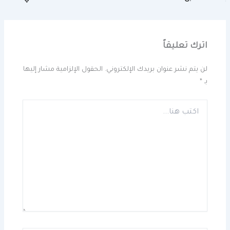
اترك تعليقاً
لن يتم نشر عنوان بريدك الإلكتروني.
الحقول الإلزامية مشار إليها
بـ
*
اكتب
هنا...