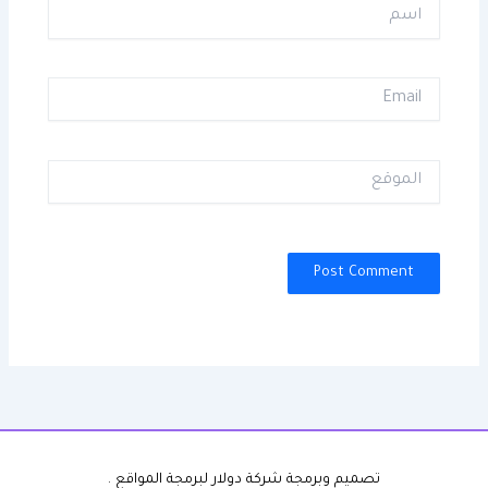
اسم
Email
الموقع
تصميم وبرمجة شركة دولار لبرمجة المواقع .