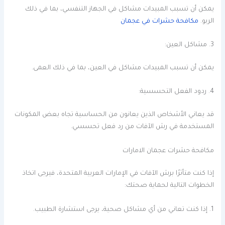
يمكن أن تسبب المبيدات مشاكل في الجهاز التنفسي، بما في ذلك
الربو.
مكافحة حشرات في عجمان
3. مشاكل العين:
يمكن أن تسبب المبيدات مشاكل في العين، بما في ذلك العمى.
4. ردود الفعل التحسسية:
قد يعاني الأشخاص الذين يعانون من الحساسية تجاه بعض المكونات
المستخدمة في رش الآفات من رد فعل تحسسي.
مكافحة حشرات عجمان الامارات
إذا كنت متأثرًا برش الآفات في الإمارات العربية المتحدة، فيرجى اتخاذ
الخطوات التالية لحماية صحتك:
1. إذا كنت تعاني من أي مشاكل صحية، يرجى استشارة الطبيب.