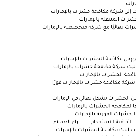
اتفاقية الاستخدام
اراء العملاء
رب اليك مكافحة الحشرات بالإمارات