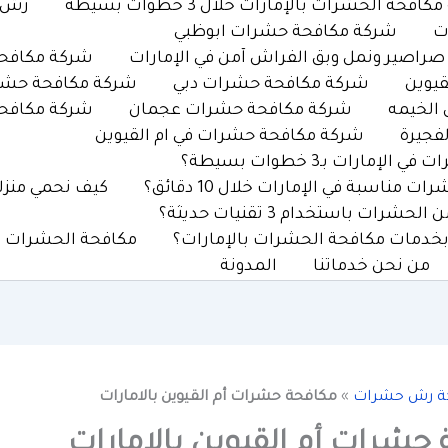
افحة الحشرات بالإمارات خلال 3 خطوات بسيطة
رش ح
ت
شركة مكافحة حشرات ابوظبي
اصير ونمل وبق الفراش آمن في الإمارات
شركة مكافحة
يوين
شركة مكافحة حشرات دبي
شركة مكافحة حشر
الخيمه
شركة مكافحة حشرات عجمان
شركة مكافحة
فجيرة
شركة مكافحة حشرات في ام القيوين
رات بـ3 خطوات بسيطة؟
ناسبة في الإمارات خلال 10 دقائق؟
كيف نحمي منزلك من ا
رات باستخدام 3 تقنيات حديثة؟
بخدمات مكافحة الحشرات بالإمارات؟
مكافحة الحشرات بالإما
من نحن خدماتنا
المدونة
ة رش حشرات
»
مكافحة حشرات أم القيوين بالامارات
حشرات أم القيوين بالامارات