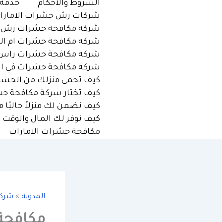
الشروط والأحكام
خدمة مك
شركات رش حشرات الامارا
شركة مكافحة حشرات رش صر
شركة مكافحة حشرات ام الق
شركة مكافحة حشرات راس 
شركة مكافحة حشرات في ال
كيف تحمي منزلك من الحشرات في الإما
كيف تختار شركة مكافحة حشرات م
كيف نضمن لك منزلاً خاليًا من الحش
كيف نوفر لك المال والوقت 
مكافحة حشرات الامارات
المدونة
»
شرك
مكافحة 