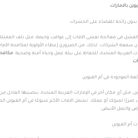
وين بالامارات
بدون رائحة للقضاء على الحشرات
الفشل في معالجة تفشي الآفات إلى عواقب وخيمة، مثل تلف الممتلك
 سمعة الشركات. لذلك، من الضروري إعطاء الأولوية لمكافحة الآفا
رات العربية المتحدة، للحفاظ على بيئة عمل وحياة آمنة وصحية.
مكافحة
ات
ين، مثل أي مكان آخر في الإمارات العربية المتحدة، بنصيبها العادل من 
ضررًا لمنزلك أو عملك. تشمل الآفات الأكثر شيوعًا في أم القيوين ال
رض والنمل الأبيض.
 أم القيوين