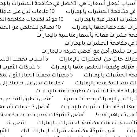
10 علامات تدل على حاجتك إلى شركة مكافحة حشرات بالإمارات
10 فوائد لخدمات مكافحة الحشرات المتنقلة بالإمارات
10 نصائح للتخلص من الحشرات نهائيًا مع شركة متخصصة بالإمارات
5 أسباب تجعلنا الأسرع في مكافحة الحشرات بالإمارات
5 شركات الأقرب اليك شركة مكافحة حشرات بالإمارات
5 مميزات تجعلنا الخيار الأول لمكافحة الحشرات بالإمارات
7 علامات تدل على حاجتك إلى شركة مكافحة حشرات بالإمارات فورًا
أفضل 5 طرق للتخلص من الحشرات بشكل نهائي في الإمارات
أفضل 7 خدمات نقدمها لمكافحة الحشرات بالإمارات
أفضل 7 شركات تقدم خدمات مكافحة الحشرات الفورية بالإمارات
نافسية لخدمات مكافحة الحشرات بالإمارات
اتصل بنا
رات
اقرب شركة مكافحة حشرات الإمارات اليك
الاق