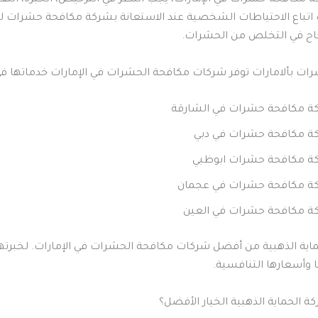
 اتباع الاحتياطات الشخصية عند الاستعانة بشركة مكافحة حشرات 
جاح في التخلص من الحشرات.
ت بألامارات توفر شركات مكافحة الحشرات في الإمارات خدماتها ف
ة مكافحة حشرات في الشارقة
ة مكافحة حشرات في دبي
ة مكافحة حشرات ابوظبي
ة مكافحة حشرات في عجمان
ة مكافحة حشرات في العين
اية الذهبية من أفضل شركات مكافحة الحشرات في الإمارات. لخبرتها
 وأسعارها التنافسية.
كة الحماية الذهبية الخيار الأفضل؟