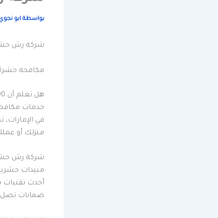
بواسطة
ابو نجو
شركة رش حشرا
مكافحة حشرات 
خدمات مكافحة
منزلك أو عمل
شركة رش حشرا
مبيدات حشرية 
أحدث تقنيات م
ضمانات تصل إلى 6 أشهر على خدماتها، مما يمنحك