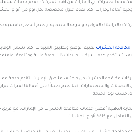
مكافحة الحشرات في الإمارات من أهم الشركات. تقدم خدمات شاملة
يع أنحاء الإمارات. كما تقدم حلول مخصصة لكل نوع من أنواع الحشر
ركات بالتزامها بالمواعيد وسرعة الاستجابة. وتقدم أسعار تنافسية مع
مكافحة الحشرات
تقييم الوضع وتطبيق المبيدات. كما تشمل الوقاية 
قيف. تستخدم هذه الشركات مبيدات ذات جودة عالية ومتنوعة، وتعتمد
كات مكافحة الحشرات في مختلف مناطق الإمارات. تقدم خدمة عملاء
ماية الذهبية أفضل خدمات مكافحة الحشرات في الإمارات، مع فريق خ
تعامل مع كافة أنواع الحشرات.
كة مكافحة حشرات في الإمارات، يجب النظر في الترخيص، الخبرة، التق