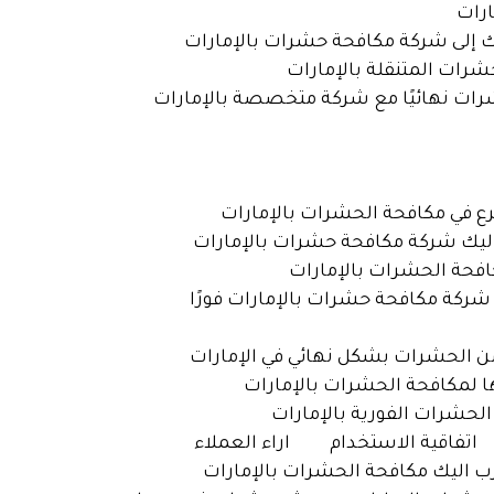
اتفاقية الاستخدام
اراء العملاء
رب اليك مكافحة الحشرات بالإمارات