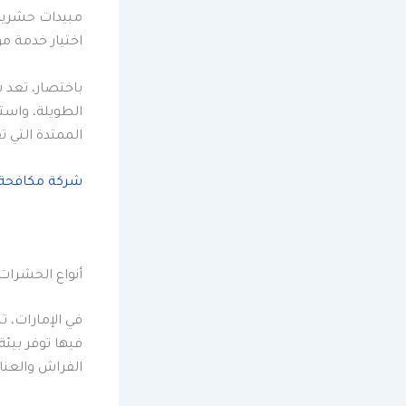
مبيدات حشرية 
اختيار خدمة م
باختصار، تعد 
الطويلة، واست
الممتدة التي 
شركة مكافحة
أنواع الحشرات
فيها توفر بيئ
الفراش والعنا