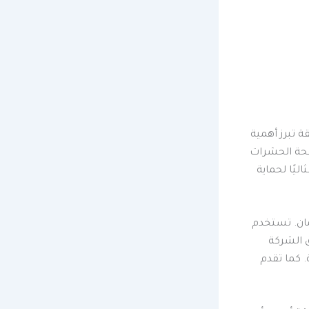
يقة تبرز أهمية
فحة الحشرات
يارًا مثاليًا لحماية
ان. تستخدم
ق الشركة
. كما تقدم