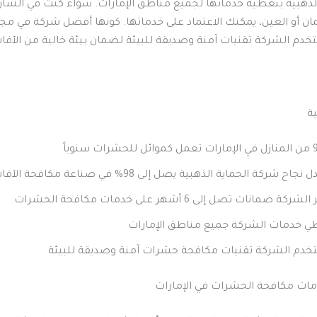
 الذهبية بتغطية خدماتها لجميع مناطق الإمارات. سواء كنت في الشارق
ان أو العين، يمكنك الاعتماد على خدماتها. كونها أفضل شركة في مج
دم الشركة تقنيات آمنة وصديقة للبيئة لضمان بيئة خالية من الآفا
ية
رات سنوياً
جاح شركة الحماية الذهبية يصل إلى 98% في صناعة مكافحة الآفات
شركة ضمانات تصل إلى 6 أشهر على خدمات مكافحة الحشرات
ي خدمات الشركة جميع مناطق الإمارات
خدم الشركة تقنيات مكافحة حشرات آمنة وصديقة للبيئة
ات مكافحة الحشرات في الإمارات