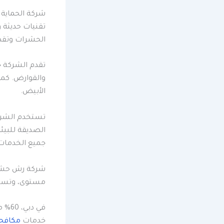
شركة الحماية
تقنيات حديثة 
الحشرات وتقدم
تقدم الشركة 
والقوارض. كم
الأبيض.
تستخدم الشركة
الصديقة للبيئ
جميع الخدمات ا
شركة رش حشرات
مستوى، وتستخ
في د
خدمات
مكافح