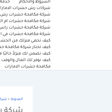
الشروط والأحكام
خدمة مك
شركات رش حشرات الامارا
شركة مكافحة حشرات رش صر
شركة مكافحة حشرات ام الق
شركة مكافحة حشرات راس 
شركة مكافحة حشرات في ال
كيف تحمي منزلك من الحشرات في الإما
كيف تختار شركة مكافحة حشرات م
كيف نضمن لك منزلاً خاليًا من الحش
كيف نوفر لك المال والوقت 
مكافحة حشرات الامارات
المدونة
»
شرك
شركة ر