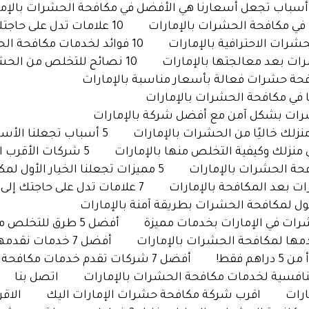
10 علامات تدل على حاجتك إلى شركة مكافحة حشرات بالإمارات
10 فوائد لخدمات مكافحة الحشرات المتنقلة بالإمارات
10 نصائح للتخلص من الحشرات نهائيًا مع شركة متخصصة بالإمارات
5 أسباب تجعلنا الأسرع في مكافحة الحشرات بالإمارات
5 شركات الأقرب اليك شركة مكافحة حشرات بالإمارات
5 مميزات تجعلنا الخيار الأول لمكافحة الحشرات بالإمارات
7 علامات تدل على حاجتك إلى شركة مكافحة حشرات بالإمارات فورًا
أفضل 5 طرق للتخلص من الحشرات بشكل نهائي في الإمارات
أفضل 7 خدمات نقدمها لمكافحة الحشرات بالإمارات
أفضل 7 شركات تقدم خدمات مكافحة الحشرات الفورية بالإمارات
نافسية لخدمات مكافحة الحشرات بالإمارات
اتصل بنا
رات
اقرب شركة مكافحة حشرات الإمارات اليك
الاق