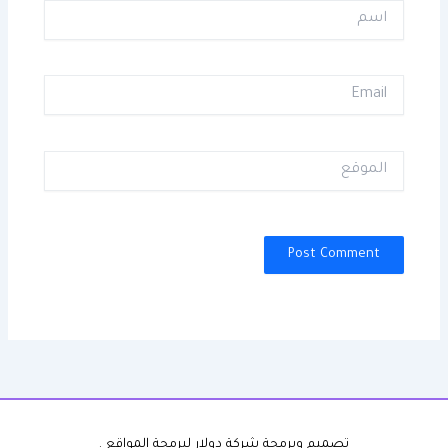
اسم
Email
الموقع
تصميم وبرمجة شركة دولار لبرمجة المواقع .