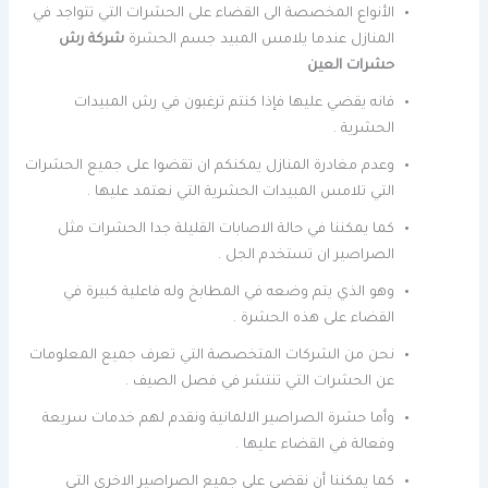
الأنواع المخصصة الى القضاء على الحشرات التي تتواجد في
المنازل عندما يلامس المبيد جسم الحشرة
شركة رش
حشرات العين
فانه يقضي عليها فإذا كنتم ترغبون في رش المبيدات
الحشرية .
وعدم مغادرة المنازل يمكنكم ان تقضوا على جميع الحشرات
التي تلامس المبيدات الحشرية التي نعتمد عليها .
كما يمكننا في حالة الاصابات القليلة جدا الحشرات مثل
الصراصير ان تستخدم الجل .
وهو الذي يتم وضعه في المطابخ وله فاعلية كبيرة في
القضاء على هذه الحشرة .
نحن من الشركات المتخصصة التي تعرف جميع المعلومات
عن الحشرات التي تنتشر في فصل الصيف .
وأما حشرة الصراصير الالمانية ونقدم لهم خدمات سريعة
وفعالة في القضاء عليها .
كما يمكننا أن نقضي على جميع الصراصير الاخرى التي