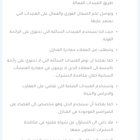
طريق المبيدات الفعالة .
ونوصل لكم الضمان الفوري والفعال على المبيدات التي
نعتمد عليها .
حيث اننا نستخدم المبيدات السائلة التي تحتوي على الرائحة
القوية .
وتتطلب من العملاء مغادرة المنازل .
كما يمكننا ان نوفر المبيدات السائله التي لا تحتوي على رائحة
بالنسبة الى العملاء الذين لا يرغبون في مغادرة المنشآت
السكنية خلال مكافحة الحشرات .
وتستخدم المبيدات الصلبة التي تقضي على العقارب
والابراص والحياة .
كما يمكننا أن نستخدم الجل وهو مخصص الى القضاء على
الصراصير الموجودة في المنازل .
فلا داعي الى التساؤل عن شركه مميزه في مكافحة
الحشرات للتعاون معها .