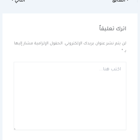
السابق
التالي
اترك تعليقاً
لن يتم نشر عنوان بريدك الإلكتروني.
الحقول الإلزامية مشار إليها
بـ
*
اكتب
هنا...