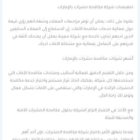
تخفيضات شركة مكافحة حشرات بالإمارات
علاوة على ذلك، يمكن أن توفر مراجعات العملاء وشهاداتهم رؤى قيمة
حول فعالية خدمات مكافحة الآفات. إن الاستماع إلى العملاء السابقين
الذين لديهم تجارب ناجحة مع شركة معينة يمكن أن يمنحك الثقة في
قدرتهم على التعامل بفعالية مع مشكلة الآفات لديك.
أشهر شركات مكافحة حشرات بالإمارات
ومن خلال التقييم الدقيق لفعالية أساليب ومنتجات مكافحة الآفات التي
تستخدمها كل شركة، يمكنك اتخاذ قرار مستنير واختيار خدمة مكافحة
الحشرات الرائدة في الإمارات والتي ستقضي على الآفات بشكل فعال
وتوفر لك راحة البال.
مع الأخذ في الاعتبار التزام الشركة بحلول مكافحة الحشرات الآمنة
والصديقة للبيئة
عندما يتعلق الأمر باختيار شركة مكافحة الحشرات، فإن أحد أهم