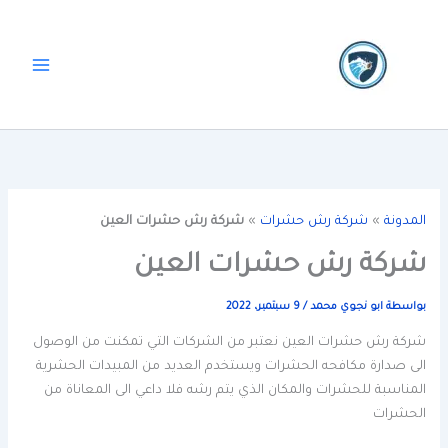
خطي
لى
لمحتوى
المدونة
»
شركة رش حشرات
»
شركة رش حشرات العين
شركة رش حشرات العين
بواسطة
ابو نجوي محمد
/
9 سبتمبر، 2022
شركة رش حشرات العين نعتبر من الشركات التي تمكنت من الوصول
الى صدارة مكافحه الحشرات ويستخدم العديد من المبيدات الحشرية
المناسبة للحشرات والمكان الذي يتم رشه فلا داعي الى المعاناة من
الحشرات