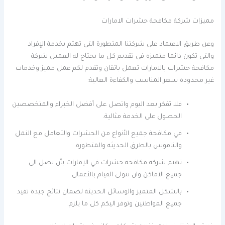
مميزات شركة مكافحة حشرات الامارات
وعن طريق الاعتماد على شركتنا المتطورة التي تهتم بخدمة الإفراد
والتي تكون دائما متميزه في تقديم كل ما يحتاج له العميل شركة
مكافحة حشرات بالامارات تعمل باتقان وتقدم لكم عمل مميز وخدمات
غير محدوده سعر المناسب والكفاءة العالية:
فلا تفكر بعد اليوم واتصل على أفضل الخبراء والمتخصصين
الحصول على الخدمة مثالية.
في مكافحة جميع الأنواع من الحشرات والتعامل مع النمل
والناموس بالطرق الحديثه والمتطوره.
تهتم شركه مكافحه حشرات في الإمارات بأن تصل الى
جميع الاماكن وان تتولى القيام بالأعمال.
بالشكل المتميز والوسائل الحديثة لضمان نتائج جيدة تفيد
جميع المواطنين وتوفر اليكم كل ما يلزم.