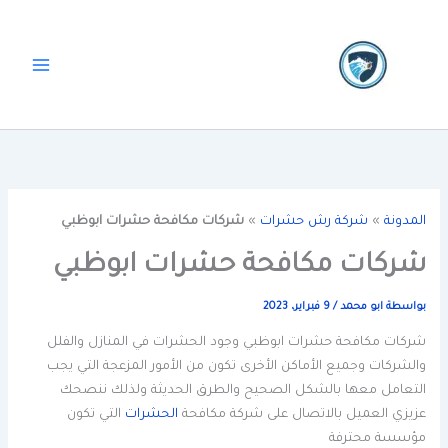
خطي
لى
لمحتوى
المدونة
»
شركة رش حشرات
»
شركات مكافحة حشرات ابوظبي
شركات مكافحة حشرات ابوظبي
بواسطة
ابو محمد
/
9 فبراير، 2023
شركات مكافحة حشرات ابوظبي وجود الحشرات في المنازل والفلل
والشركات وجميع الأماكن الأخرى تكون من الأمور المزعجة التي يجب
التعامل معها بالشكل الصحيح والطرق الحديثة ولذلك ننصحك
عزيزي العميل بالاتصال على شركة مكافحة
الحشرات
التي تكون
مؤسسة محترفة