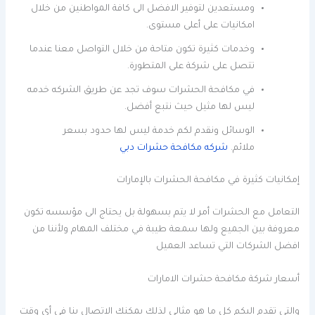
ومستعدين لتوفير الافضل الى كافة المواطنين من خلال
امكانيات على أعلى مستوى.
وخدمات كثيرة تكون متاحة من خلال التواصل معنا عندما
تتصل على شركة على المتطورة.
في مكافحة الحشرات سوف تجد عن طريق الشركه خدمه
ليس لها مثيل حيث نتبع أفضل.
الوسائل ونقدم لكم خدمة ليس لها حدود بسعر
ملائم.
شركه مكافحة حشرات دبي
إمكانيات كثيرة في مكافحة الحشرات بالإمارات
التعامل مع الحشرات أمر لا يتم بسهولة بل يحتاج الى مؤسسه تكون
معروفة بين الجميع ولها سمعة طيبة في مختلف المهام ولأننا من
افضل الشركات التي تساعد العميل
أسعار شركة مكافحة حشرات الامارات
والتي تقدم اليكم كل ما هو مثالي لذلك يمكنك الاتصال بنا في أي وقت