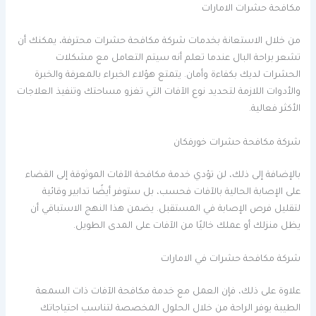
مكافحة حشرات الامارات
من خلال الاستعانة بخدمات شركة مكافحة حشرات محترفة، يمكنك أن
تشعر براحة البال عندما تعلم أنه سيتم التعامل مع مشكلات
الحشرات لديك بكفاءة وأمان. يتمتع هؤلاء الخبراء بالمعرفة والخبرة
والأدوات اللازمة لتحديد نوع الآفات التي تغزو مساحتك وتنفيذ العلاجات
الأكثر فعالية.
شركة مكافحة حشرات خورفكان
بالإضافة إلى ذلك، لن تؤدي خدمة مكافحة الآفات الموثوقة إلى القضاء
على الإصابة الحالية بالآفات فحسب، بل ستوفر أيضًا تدابير وقائية
لتقليل فرص الإصابة في المستقبل. يضمن هذا النهج الاستباقي أن
يظل منزلك أو عملك خاليًا من الآفات على المدى الطويل.
شركة مكافحة حشرات في الامارات
علاوة على ذلك، فإن العمل مع خدمة مكافحة الآفات ذات السمعة
الطيبة يوفر الراحة من خلال الحلول المخصصة لتناسب احتياجاتك