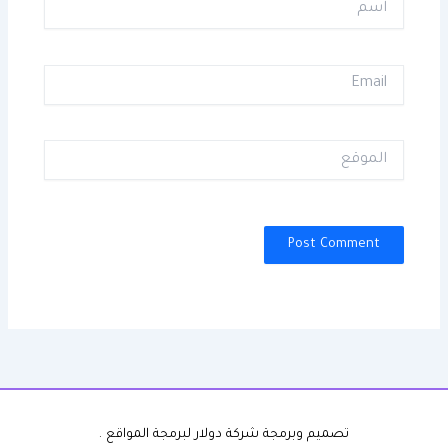
Email
الموقع
تصميم وبرمجة شركة دولار لبرمجة المواقع .