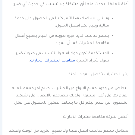
آمنة للغاية لا يحدث منها أي مشكلة ولا تتسبب في حدوث أي ضرر:
وبالتالي يساعدك هذا الأمر كثيرا في الحصول على خدمة
مثالية ويتيح لكم افضل الحلول.
بسعر مناسب لدينا خبره طويله في القيام بجميع أعمال
مكافحة الحشرات كما أن المواد.
المستخدمة تكون مواد آمنة ولا تتسبب في حدوث ضرر
سواء لأفراد الأسرة
مكافحة الحشرات الامارات
.
رش الحشرات بأفضل المواد الآمنة
التخلص من وجود جميع الانواع من الحشرات اصبح امر مهمه للغايه
القيام بها على أعلى مستوى ولذلك ننصحكم بالاتصال على شركتنا
المتطورة التي تقدم اليكم كل ما يساعد العميل للحصول على عمل
أفضل شركة مكافحة حشرات الامارات
متكامل بسعر مناسب اتصل علينا ولا تضيع المزيد من الوقت واعتمد