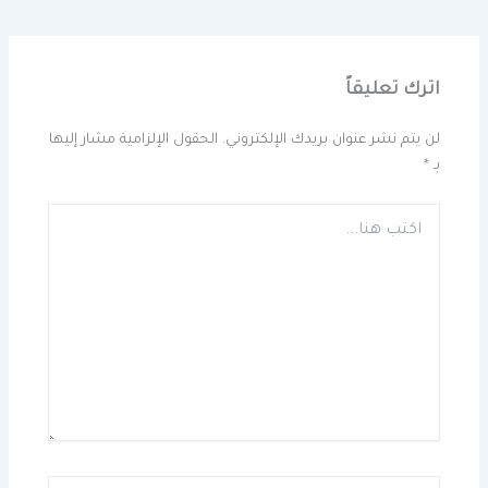
اترك تعليقاً
لن يتم نشر عنوان بريدك الإلكتروني.
الحقول الإلزامية مشار إليها
بـ
*
اكتب
هنا...
اسم