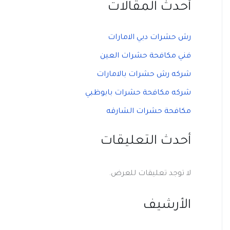
أحدث المقالات
رش حشرات دبي الامارات
فني مكافحة حشرات العين
شركه رش حشرات بالامارات
شركه مكافحة حشرات بابوظبي
مكافحة حشرات الشارقه
أحدث التعليقات
لا توجد تعليقات للعرض.
الأرشيف