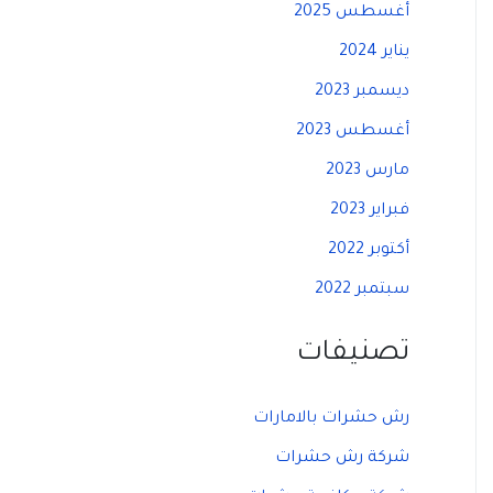
أغسطس 2025
يناير 2024
ديسمبر 2023
أغسطس 2023
مارس 2023
فبراير 2023
أكتوبر 2022
سبتمبر 2022
تصنيفات
رش حشرات بالامارات
شركة رش حشرات