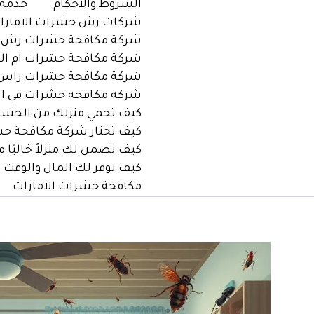
الشروط والأحكام
خدمة مك
شركات رش حشرات الامارا
شركة مكافحة حشرات رش صر
شركة مكافحة حشرات ام الق
شركة مكافحة حشرات راس 
شركة مكافحة حشرات في ال
كيف تحمي منزلك من الحشرات في الإما
كيف تختار شركة مكافحة حشرات م
كيف نضمن لك منزلاً خاليًا من الحش
كيف نوفر لك المال والوقت 
مكافحة حشرات الامارات