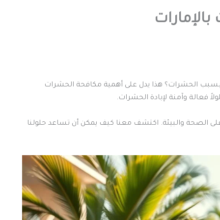
بالإمارات
 مشاكل بسبب الحشرات؟ هذا يدل على أهمية مكافحة الحشرات
اً فعالة وآمنة لإبادة الحشرات.
 الصحة والبيئة. اكتشف معنا كيف يمكن أن تساعد حلولنا