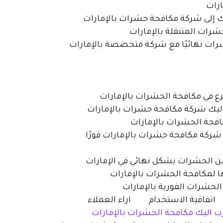
اتفاقية الاستخدام
اراء العملاء
رب اليك مكافحة الحشرات بالإمارات