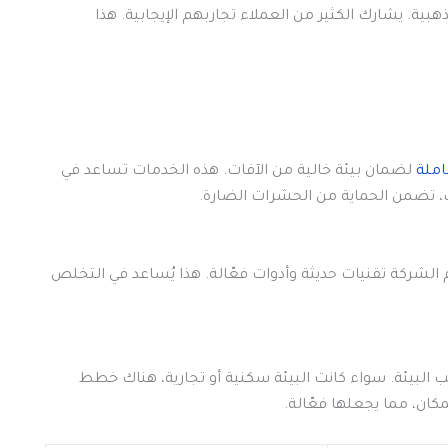
ية. يشارك الكثير من العملاء تجاربهم الإيجابية. هذا
ملة
لضمان بيئة خالية من الآفات. هذه الخدمات تساعد في
لك، تضمن الحماية من الحشرات الضارة.
لشركة تقنيات حديثة وأدوات فعّالة. هذا يُساعد في التخلص
 البيئة. سواء كانت البيئة سكنية أو تجارية، هناك خطط
كان، مما يجعلها فعّالة.