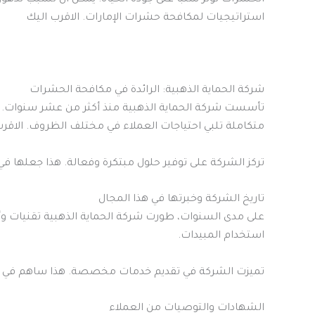
استراتيجيات لمكافحة حشرات الإمارات. الاقرب اليك
شركة الحماية الذهبية: الرائدة في مكافحة الحشرات
تأسست شركة الحماية الذهبية منذ أكثر من عشر سنوات
متكاملة تلبي احتياجات العملاء في مختلف الظروف. الاقرب
تركز الشركة على توفير حلول مبتكرة وفعالة. هذا جعلها ف
تاريخ الشركة وخبرتها في هذا المجال
على مدى السنوات، طورت شركة الحماية الذهبية تقنيات و
استخدام المبيدات.
تميزت الشركة في تقديم خدمات مخصصة. هذا ساهم في تعزي
الشهادات والتوصيات من العملاء