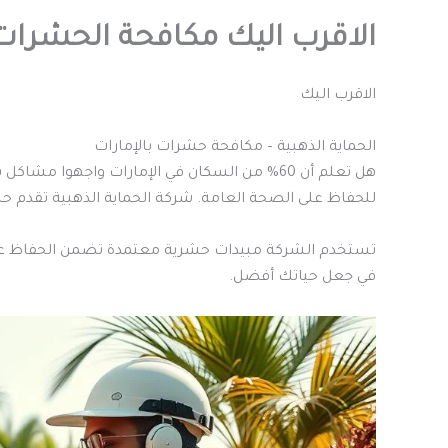
الاقرب اليك مكافحة الحشرات 
الاقرب اليك
الحماية الذهبية – مكافحة حشرات بالإمارات
هل تعلم أن 60% من السكان في الإمارات واجهوا
للحفاظ على الصحة العامة. شركة الحماية الذهبية تقدم حلول
تستخدم الشركة مبيدات حشرية معتمدة تضمن الحفاظ على
في جعل حياتك أفضل.