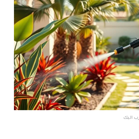
رب اليك