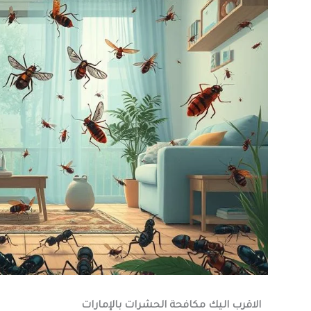
الاقرب اليك مكافحة الحشرات بالإمارات