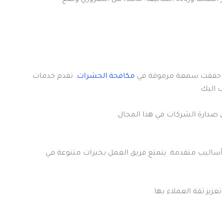
. حققت سمعة مرموقة في
مكافحة الحشرات
. تقدم خدمات
 اليك
ي صدارة الشركات في هذا المجال.
أساليب متقدمة. يتمتع فريق العمل بخبرات متنوعة في
ز ثقة العملاء بها.