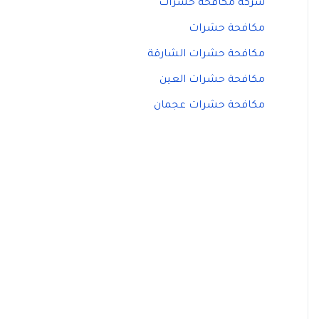
شركة مكافحة حشرات
مكافحة حشرات
مكافحة حشرات الشارقة
مكافحة حشرات العين
مكافحة حشرات عجمان