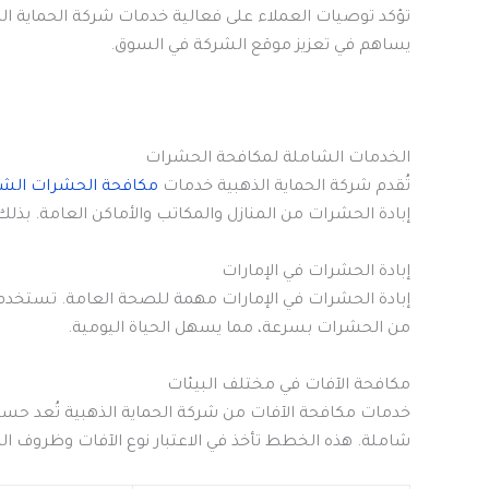
تؤكد توصيات العملاء على فعالية خدمات شركة الحماية الذهب
يساهم في تعزيز موقع الشركة في السوق.
الخدمات الشاملة لمكافحة الحشرات
تُقدم شركة الحماية الذهبية خدمات
مكافحة الحشرات الشا
إبادة الحشرات من المنازل والمكاتب والأماكن العامة. بذ
إبادة الحشرات في الإمارات
إبادة الحشرات في الإمارات مهمة للصحة العامة. تستخدم ا
من الحشرات بسرعة، مما يسهل الحياة اليومية.
مكافحة الآفات في مختلف البيئات
خدمات مكافحة الآفات من شركة الحماية الذهبية تُعد حسب
شاملة. هذه الخطط تأخذ في الاعتبار نوع الآفات وظروف الم