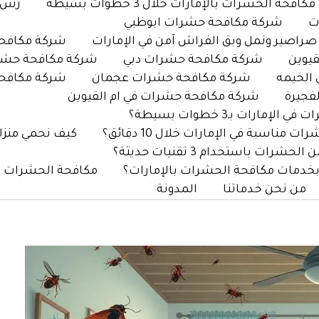
افحة الحشرات بالإمارات خلال 3 خطوات بسيطة
رش ح
ت
شركة مكافحة حشرات ابوظبي
اصير ونمل وبق الفراش آمن في الإمارات
شركة مكافحة
يوين
شركة مكافحة حشرات دبي
شركة مكافحة حشر
الخيمه
شركة مكافحة حشرات عجمان
شركة مكافحة
فجيرة
شركة مكافحة حشرات في ام القيوين
رات بـ3 خطوات بسيطة؟
ناسبة في الإمارات خلال 10 دقائق؟
كيف نحمي منزلك من ا
رات باستخدام 3 تقنيات حديثة؟
بخدمات مكافحة الحشرات بالإمارات؟
مكافحة الحشرات بالإما
من نحن خدماتنا
المدونة