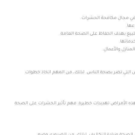
 في مجال مكافحة الحشرات.
عها.
يع بهدف الحفاظ على الصحة العامة.
دماتها.
منازل والأعمال.
اض التي تضر بصحة الناس. لذلك، من المهم اتخاذ خطوات
هذه الأمراض تهديدات خطيرة. فهم تأثير الحشرات على الصحة
ر الصحة وزيادة التكاليف. لذلك، من الضروري وضع