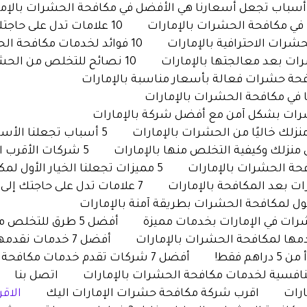
10 علامات تدل على حاجتك إلى شركة مكافحة حشرات بالإمارات
10 فوائد لخدمات مكافحة الحشرات المتنقلة بالإمارات
10 نصائح للتخلص من الحشرات نهائيًا مع شركة متخصصة بالإمارات
5 أسباب تجعلنا الأسرع في مكافحة الحشرات بالإمارات
5 شركات الأقرب اليك شركة مكافحة حشرات بالإمارات
5 مميزات تجعلنا الخيار الأول لمكافحة الحشرات بالإمارات
7 علامات تدل على حاجتك إلى شركة مكافحة حشرات بالإمارات فورًا
أفضل 5 طرق للتخلص من الحشرات بشكل نهائي في الإمارات
أفضل 7 خدمات نقدمها لمكافحة الحشرات بالإمارات
أفضل 7 شركات تقدم خدمات مكافحة الحشرات الفورية بالإمارات
نافسية لخدمات مكافحة الحشرات بالإمارات
اتصل بنا
رات
اقرب شركة مكافحة حشرات الإمارات اليك
الاق